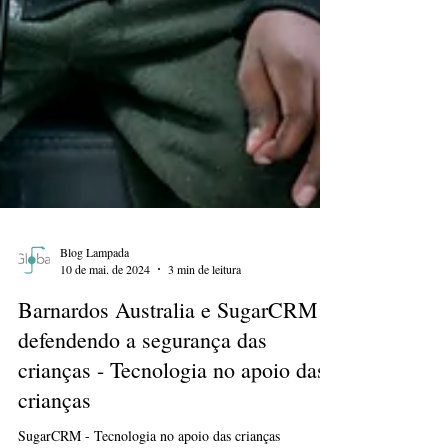
Blog Lampada
10 de mai. de 2024
3 min de leitura
Barnardos Australia e SugarCRM:
defendendo a segurança das