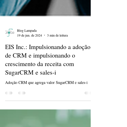
Blog Lampada
19 de jun. de 2024
3 min de leitura
EIS Inc.: Impulsionando a adoção
de CRM e impulsionando o
crescimento da receita com
SugarCRM e sales-i
Adoção CRM que agrega valor SugarCRM e sales-i