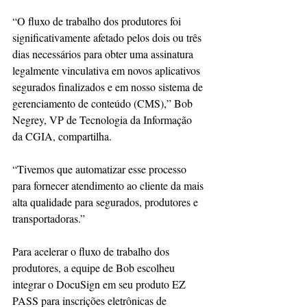
“O fluxo de trabalho dos produtores foi 
significativamente afetado pelos dois ou três 
dias necessários para obter uma assinatura 
legalmente vinculativa em novos aplicativos 
segurados finalizados e em nosso sistema de 
gerenciamento de conteúdo (CMS),” Bob 
Negrey, VP de Tecnologia da Informação 
da CGIA, compartilha.
“Tivemos que automatizar esse processo 
para fornecer atendimento ao cliente da mais 
alta qualidade para segurados, produtores e 
transportadoras.”
Para acelerar o fluxo de trabalho dos 
produtores, a equipe de Bob escolheu 
integrar o DocuSign em seu produto EZ 
PASS para inscrições eletrônicas de 