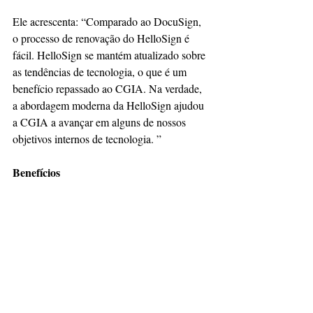
Ele acrescenta: “Comparado ao DocuSign, 
o processo de renovação do HelloSign é 
fácil. HelloSign se mantém atualizado sobre 
as tendências de tecnologia, o que é um 
benefício repassado ao CGIA. Na verdade, 
a abordagem moderna da HelloSign ajudou 
a CGIA a avançar em alguns de nossos 
objetivos internos de tecnologia. ”
Benefícios