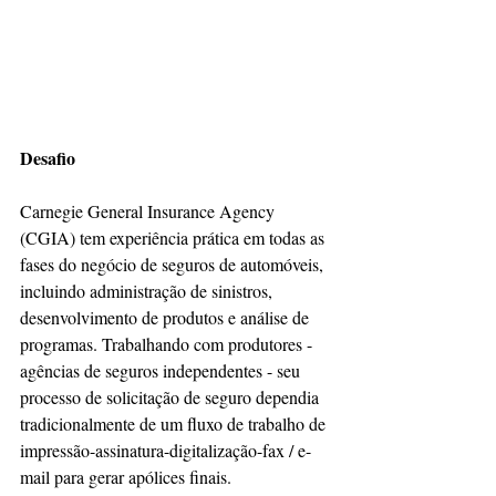
Desafio
Carnegie General Insurance Agency 
(CGIA) tem experiência prática em todas as 
fases do negócio de seguros de automóveis, 
incluindo administração de sinistros, 
desenvolvimento de produtos e análise de 
programas. Trabalhando com produtores - 
agências de seguros independentes - seu 
processo de solicitação de seguro dependia 
tradicionalmente de um fluxo de trabalho de 
impressão-assinatura-digitalização-fax / e-
mail para gerar apólices finais.