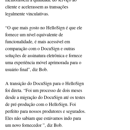
cliente e acelerassem as transações 
legalmente vinculativas.
“O que mais gosto no HelloSign é que ele 
fornece um nível equivalente de 
funcionalidade, é mais acessível em 
comparação com o DocuSign e outras 
soluções de assinatura eletrônica e fornece 
uma experiência móvel aprimorada para o 
usuário final”, diz Bob.
A transição do DocuSign para o HelloSign 
foi direta. “Foi um processo de dois meses 
desde a migração do DocuSign até os testes 
de pré-produção com o HelloSign. Foi 
perfeito para nossos produtores e segurados. 
Eles não sabiam que estávamos indo para 
um novo fornecedor ”, diz Bob.