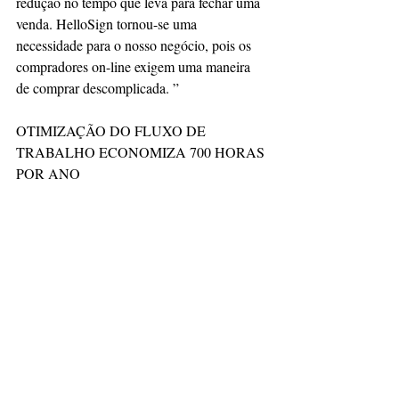
redução no tempo que leva para fechar uma 
venda. HelloSign tornou-se uma 
necessidade para o nosso negócio, pois os 
compradores on-line exigem uma maneira 
de comprar descomplicada. ”
OTIMIZAÇÃO DO FLUXO DE 
TRABALHO ECONOMIZA 700 HORAS 
POR ANO