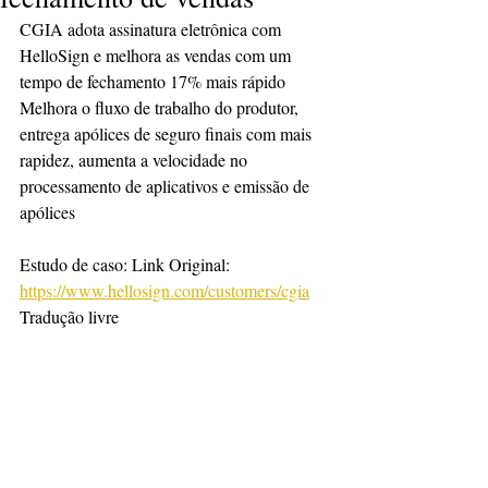
CGIA adota assinatura eletrônica com 
HelloSign e melhora as vendas com um 
tempo de fechamento 17% mais rápido
Melhora o fluxo de trabalho do produtor, 
entrega apólices de seguro finais com mais 
rapidez, aumenta a velocidade no 
processamento de aplicativos e emissão de 
apólices
Estudo de caso: Link Original: 
https://www.hellosign.com/customers/cgia
Tradução livre