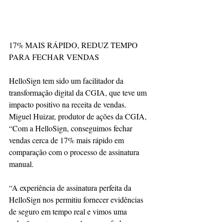
17% MAIS RÁPIDO, REDUZ TEMPO 
PARA FECHAR VENDAS
HelloSign tem sido um facilitador da 
transformação digital da CGIA, que teve um 
impacto positivo na receita de vendas. 
Miguel Huizar, produtor de ações da CGIA, 
“Com a HelloSign, conseguimos fechar 
vendas cerca de 17% mais rápido em 
comparação com o processo de assinatura 
manual.
“A experiência de assinatura perfeita da 
HelloSign nos permitiu fornecer evidências 
de seguro em tempo real e vimos uma 