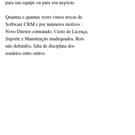
para sua equipe ou para seu negócio. 
Quantas e quantas vezes vimos trocas de 
Software CRM e por inúmeros motivos : 
Novo Diretor contratado, Custo de Licença, 
Suporte e Manutenção inadequados, Rois 
não definidos, falta de disciplina dos 
usuários entre outros. 