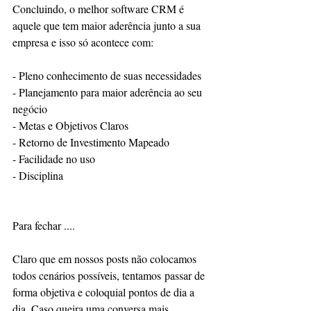
Concluindo, o melhor software CRM é 
aquele que tem maior aderência junto a sua 
empresa e isso só acontece com:
- Pleno conhecimento de suas necessidades
- Planejamento para maior aderência ao seu 
negócio
- Metas e Objetivos Claros 
- Retorno de Investimento Mapeado
- Facilidade no uso 
- Disciplina 
Para fechar ....
Claro que em nossos posts não colocamos 
todos cenários possíveis, tentamos passar de 
forma objetiva e coloquial pontos de dia a 
dia. Caso queira uma conversa mais 