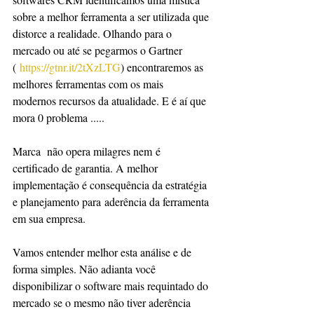
sobre a melhor ferramenta a ser utilizada que 
distorce a realidade. Olhando para o 
mercado ou até se pegarmos o Gartner 
( 
https://gtnr.it/2tXzLTG
) encontraremos as 
melhores ferramentas com os mais 
modernos recursos da atualidade. E é aí que 
mora 0 problema .....
Marca  não opera milagres nem é 
certificado de garantia. A melhor 
implementação é consequência da estratégia 
e planejamento para aderência da ferramenta 
em sua empresa. 
Vamos entender melhor esta análise e de 
forma simples. Não adianta você 
disponibilizar o software mais requintado do 
mercado se o mesmo não tiver aderência 