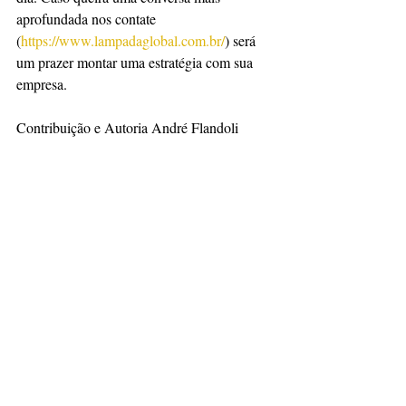
aprofundada nos contate 
(
https://www.lampadaglobal.com.br/
) será 
um prazer montar uma estratégia com sua 
empresa.
Contribuição e Autoria André Flandoli