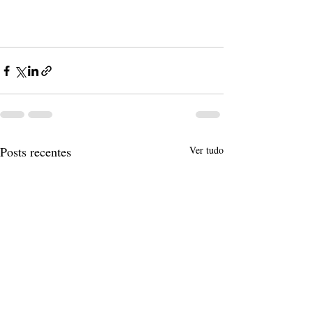
Posts recentes
Ver tudo