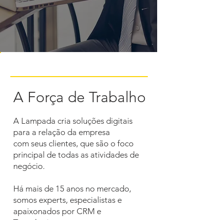
A Força de Trabalho
A Lampada cria soluções digitais
para a relação da empresa
com seus clientes, que são o foco
principal de todas as atividades de
negócio.
Há mais de 15 anos no mercado,
somos experts, especialistas e
apaixonados por CRM e