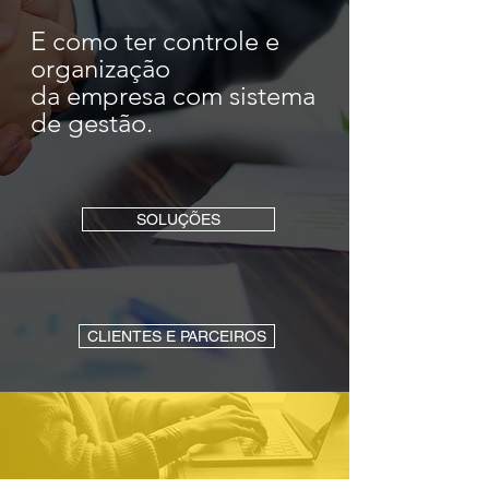
E como ter controle e
organização
da empresa
com sistema
de gestão.
SOLUÇÕES
CLIENTES E PARCEIROS