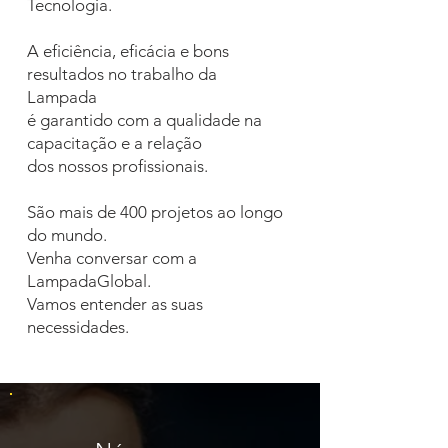
Tecnologia.
A eficiência, eficácia e bons
resultados no trabalho da
Lampada
é garantido com a qualidade na
capacitação e a relação
dos nossos profissionais.
São mais de 400 projetos ao longo
do mundo.
Venha conversar com a
LampadaGlobal.
Vamos entender as suas
necessidades.