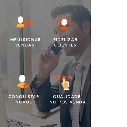
IMPULSIONAR
FIDELIZAR
VENDAS
CLIENTES
CONQUISTAR
QUALIDADE
NOVOS
NO PÓS VENDA