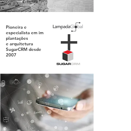
Pioneira e
especialista em im
plantações
e arquitetura
SugarCRM desde
2007