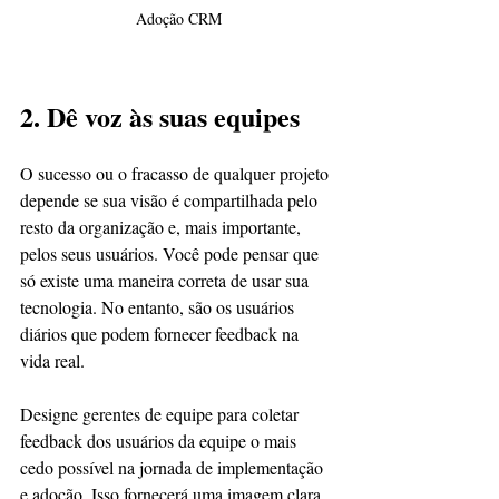
Adoção CRM
2. Dê voz às suas equipes
O sucesso ou o fracasso de qualquer projeto 
depende se sua visão é compartilhada pelo 
resto da organização e, mais importante, 
pelos seus usuários. Você pode pensar que 
só existe uma maneira correta de usar sua 
tecnologia. No entanto, são os usuários 
diários que podem fornecer feedback na 
vida real.
Designe gerentes de equipe para coletar 
feedback dos usuários da equipe o mais 
cedo possível na jornada de implementação 
e adoção. Isso fornecerá uma imagem clara 