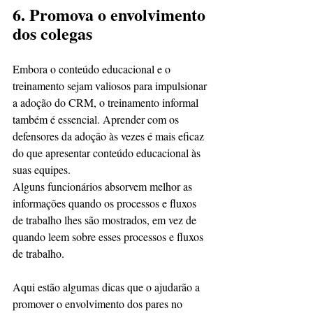
6. Promova o envolvimento 
dos colegas
Embora o conteúdo educacional e o 
treinamento sejam valiosos para impulsionar 
a adoção do CRM, o treinamento informal 
também é essencial. Aprender com os 
defensores da adoção às vezes é mais eficaz 
do que apresentar conteúdo educacional às 
suas equipes. 
Alguns funcionários absorvem melhor as 
informações quando os processos e fluxos 
de trabalho lhes são mostrados, em vez de 
quando leem sobre esses processos e fluxos 
de trabalho.
Aqui estão algumas dicas que o ajudarão a 
promover o envolvimento dos pares no 