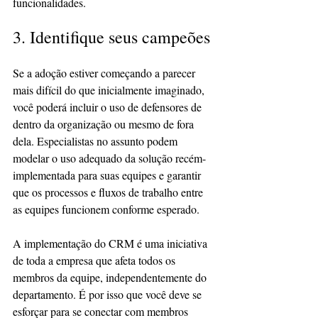
funcionalidades.
3. Identifique seus campeões
Se a adoção estiver começando a parecer 
mais difícil do que inicialmente imaginado, 
você poderá incluir o uso de defensores de 
dentro da organização ou mesmo de fora 
dela. Especialistas no assunto podem 
modelar o uso adequado da solução recém-
implementada para suas equipes e garantir 
que os processos e fluxos de trabalho entre 
as equipes funcionem conforme esperado.
A implementação do CRM é uma iniciativa 
de toda a empresa que afeta todos os 
membros da equipe, independentemente do 
departamento. É por isso que você deve se 
esforçar para se conectar com membros 