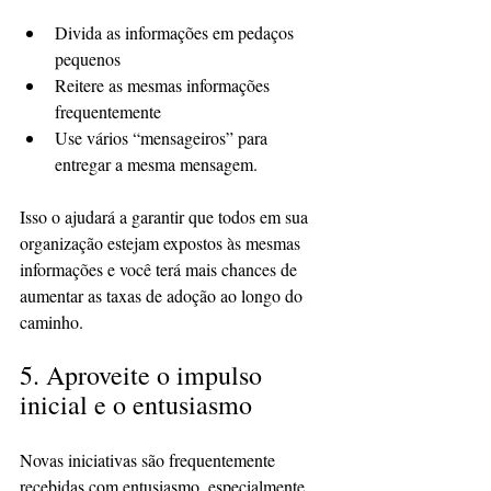
Divida as informações em pedaços 
pequenos
Reitere as mesmas informações 
frequentemente
Use vários “mensageiros” para 
entregar a mesma mensagem.
Isso o ajudará a garantir que todos em sua 
organização estejam expostos às mesmas 
informações e você terá mais chances de 
aumentar as taxas de adoção ao longo do 
caminho.
5. Aproveite o impulso 
inicial e o entusiasmo
Novas iniciativas são frequentemente 
recebidas com entusiasmo, especialmente 