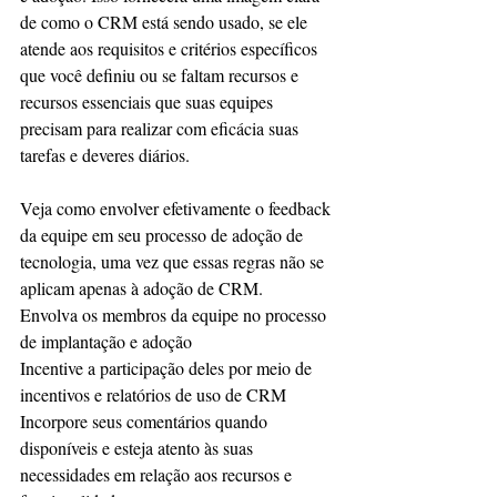
de como o CRM está sendo usado, se ele 
atende aos requisitos e critérios específicos 
que você definiu ou se faltam recursos e 
recursos essenciais que suas equipes 
precisam para realizar com eficácia suas 
tarefas e deveres diários.
Veja como envolver efetivamente o feedback 
da equipe em seu processo de adoção de 
tecnologia, uma vez que essas regras não se 
aplicam apenas à adoção de CRM.
Envolva os membros da equipe no processo 
de implantação e adoção
Incentive a participação deles por meio de 
incentivos e relatórios de uso de CRM
Incorpore seus comentários quando 
disponíveis e esteja atento às suas 
necessidades em relação aos recursos e 