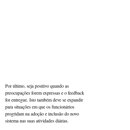
Por último, seja positivo quando as 
preocupações forem expressas e o feedback 
for entregue. Isto também deve se expandir 
para situações em que os funcionários 
progridam na adoção e inclusão do novo 
sistema nas suas atividades diárias.