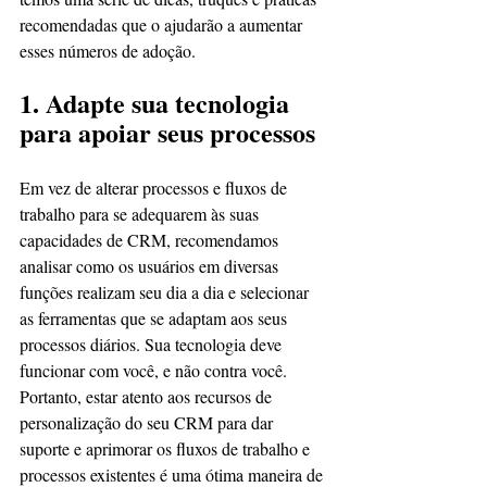
recomendadas que o ajudarão a aumentar 
esses números de adoção.
1. Adapte sua tecnologia 
para apoiar seus processos
Em vez de alterar processos e fluxos de 
trabalho para se adequarem às suas 
capacidades de CRM, recomendamos 
analisar como os usuários em diversas 
funções realizam seu dia a dia e selecionar 
as ferramentas que se adaptam aos seus 
processos diários. Sua tecnologia deve 
funcionar com você, e não contra você. 
Portanto, estar atento aos recursos de 
personalização do seu CRM para dar 
suporte e aprimorar os fluxos de trabalho e 
processos existentes é uma ótima maneira de 