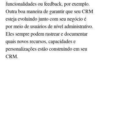
funcionalidades ou feedback, por exemplo. 
Outra boa maneira de garantir que seu CRM 
esteja evoluindo junto com seu negócio é 
por meio de usuários de nível administrativo. 
Eles sempre podem rastrear e documentar 
quais novos recursos, capacidades e 
personalizações estão construindo em seu 
CRM.