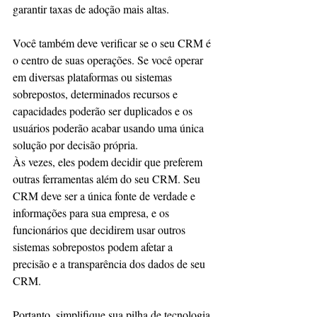
garantir taxas de adoção mais altas.
Você também deve verificar se o seu CRM é 
o centro de suas operações. Se você operar 
em diversas plataformas ou sistemas 
sobrepostos, determinados recursos e 
capacidades poderão ser duplicados e os 
usuários poderão acabar usando uma única 
solução por decisão própria.
Às vezes, eles podem decidir que preferem 
outras ferramentas além do seu CRM. Seu 
CRM deve ser a única fonte de verdade e 
informações para sua empresa, e os 
funcionários que decidirem usar outros 
sistemas sobrepostos podem afetar a 
precisão e a transparência dos dados de seu 
CRM.
Portanto, simplifique sua pilha de tecnologia 