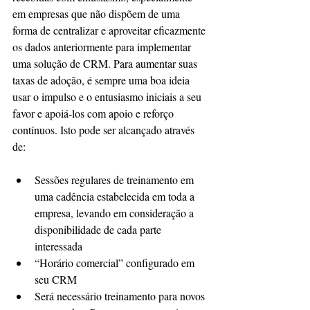
em empresas que não dispõem de uma 
forma de centralizar e aproveitar eficazmente 
os dados anteriormente para implementar 
uma solução de CRM. Para aumentar suas 
taxas de adoção, é sempre uma boa ideia 
usar o impulso e o entusiasmo iniciais a seu 
favor e apoiá-los com apoio e reforço 
contínuos. Isto pode ser alcançado através 
de:
Sessões regulares de treinamento em 
uma cadência estabelecida em toda a 
empresa, levando em consideração a 
disponibilidade de cada parte 
interessada
“Horário comercial” configurado em 
seu CRM
Será necessário treinamento para novos 