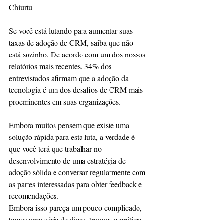
Chiurtu 
Se você está lutando para aumentar suas 
taxas de adoção de CRM, saiba que não 
está sozinho. De acordo com um dos nossos 
relatórios mais recentes, 34% dos 
entrevistados afirmam que a adoção da 
tecnologia é um dos desafios de CRM mais 
proeminentes em suas organizações.
Embora muitos pensem que existe uma 
solução rápida para esta luta, a verdade é 
que você terá que trabalhar no 
desenvolvimento de uma estratégia de 
adoção sólida e conversar regularmente com 
as partes interessadas para obter feedback e 
recomendações.
Embora isso pareça um pouco complicado, 
temos uma série de dicas, truques e práticas 