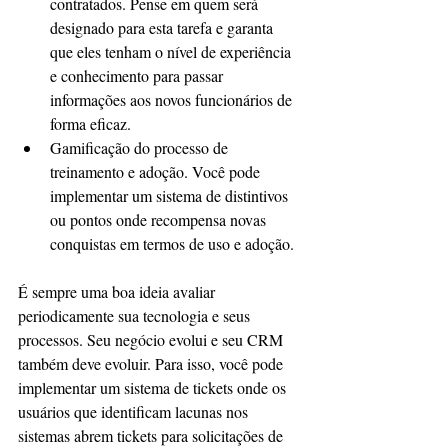
contratados. Pense em quem será 
designado para esta tarefa e garanta 
que eles tenham o nível de experiência 
e conhecimento para passar 
informações aos novos funcionários de 
forma eficaz.
Gamificação do processo de 
treinamento e adoção. Você pode 
implementar um sistema de distintivos 
ou pontos onde recompensa novas 
conquistas em termos de uso e adoção.
É sempre uma boa ideia avaliar 
periodicamente sua tecnologia e seus 
processos. Seu negócio evolui e seu CRM 
também deve evoluir. Para isso, você pode 
implementar um sistema de tickets onde os 
usuários que identificam lacunas nos 
sistemas abrem tickets para solicitações de 