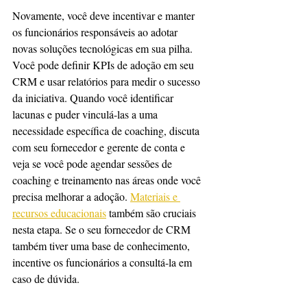
Novamente, você deve incentivar e manter 
os funcionários responsáveis ao adotar 
novas soluções tecnológicas em sua pilha. 
Você pode definir KPIs de adoção em seu 
CRM e usar relatórios para medir o sucesso 
da iniciativa. Quando você identificar 
lacunas e puder vinculá-las a uma 
necessidade específica de coaching, discuta 
com seu fornecedor e gerente de conta e 
veja se você pode agendar sessões de 
coaching e treinamento nas áreas onde você 
precisa melhorar a adoção. 
Materiais e 
recursos educacionais
 também são cruciais 
nesta etapa. Se o seu fornecedor de CRM 
também tiver uma base de conhecimento, 
incentive os funcionários a consultá-la em 
caso de dúvida.