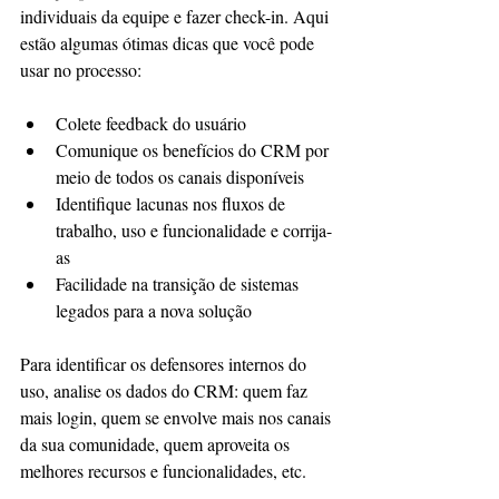
individuais da equipe e fazer check-in. Aqui 
estão algumas ótimas dicas que você pode 
usar no processo:
Colete feedback do usuário
Comunique os benefícios do CRM por 
meio de todos os canais disponíveis
Identifique lacunas nos fluxos de 
trabalho, uso e funcionalidade e corrija-
as
Facilidade na transição de sistemas 
legados para a nova solução
Para identificar os defensores internos do 
uso, analise os dados do CRM: quem faz 
mais login, quem se envolve mais nos canais 
da sua comunidade, quem aproveita os 
melhores recursos e funcionalidades, etc.