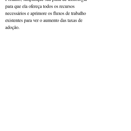
para que ela ofereça todos os recursos 
necessários e aprimore os fluxos de trabalho 
existentes para ver o aumento das taxas de 
adoção.