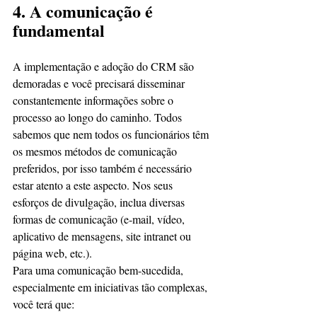
4. A comunicação é 
fundamental
A implementação e adoção do CRM são 
demoradas e você precisará disseminar 
constantemente informações sobre o 
processo ao longo do caminho. Todos 
sabemos que nem todos os funcionários têm 
os mesmos métodos de comunicação 
preferidos, por isso também é necessário 
estar atento a este aspecto. Nos seus 
esforços de divulgação, inclua diversas 
formas de comunicação (e-mail, vídeo, 
aplicativo de mensagens, site intranet ou 
página web, etc.).
Para uma comunicação bem-sucedida, 
especialmente em iniciativas tão complexas, 
você terá que: