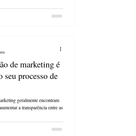
tura
ão de marketing é
o seu processo de
arketing geralmente encontram
aumentar a transparência entre as