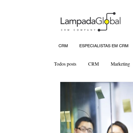
CRM
ESPECIALISTAS EM CRM
Todos posts
CRM
Marketing