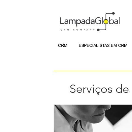
CRM
ESPECIALISTAS EM CRM
Serviços de