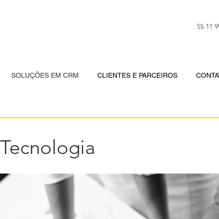
55 11 
SOLUÇÕES EM CRM
CLIENTES E PARCEIROS
CONTA
 Tecnologia