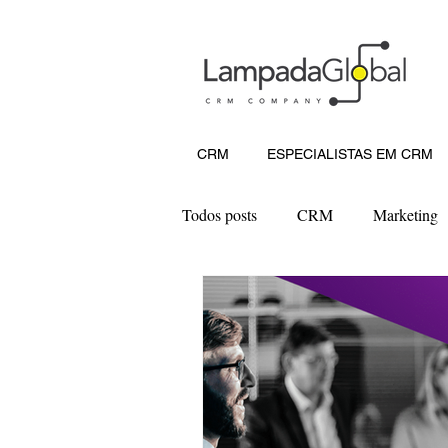
CRM
ESPECIALISTAS EM CRM
Todos posts
CRM
Marketing