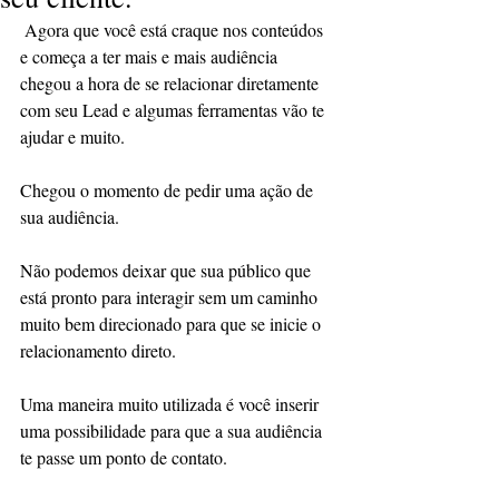
 Agora que você está craque nos conteúdos 
e começa a ter mais e mais audiência 
chegou a hora de se relacionar diretamente 
com seu Lead e algumas ferramentas vão te 
ajudar e muito. 
Chegou o momento de pedir uma ação de 
sua audiência.
Não podemos deixar que sua público que 
está pronto para interagir sem um caminho 
muito bem direcionado para que se inicie o 
relacionamento direto.
Uma maneira muito utilizada é você inserir 
uma possibilidade para que a sua audiência 
te passe um ponto de contato. 