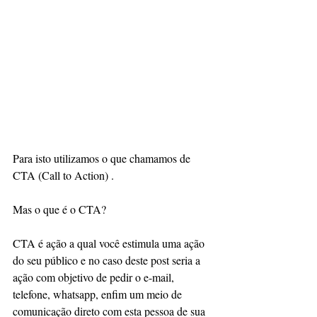
Para isto utilizamos o que chamamos de 
CTA (Call to Action) . 
Mas o que é o CTA? 
CTA é ação a qual você estimula uma ação 
do seu público e no caso deste post seria a 
ação com objetivo de pedir o e-mail, 
telefone, whatsapp, enfim um meio de 
comunicação direto com esta pessoa de sua 