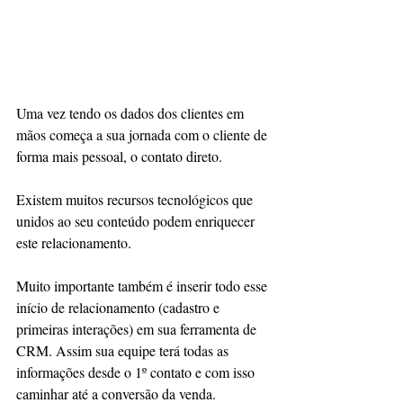
Uma vez tendo os dados dos clientes em 
mãos começa a sua jornada com o cliente de 
forma mais pessoal, o contato direto.
Existem muitos recursos tecnológicos que 
unidos ao seu conteúdo podem enriquecer 
este relacionamento. 
Muito importante também é inserir todo esse 
início de relacionamento (cadastro e 
primeiras interações) em sua ferramenta de 
CRM. Assim sua equipe terá todas as 
informações desde o 1º contato e com isso 
caminhar até a conversão da venda.