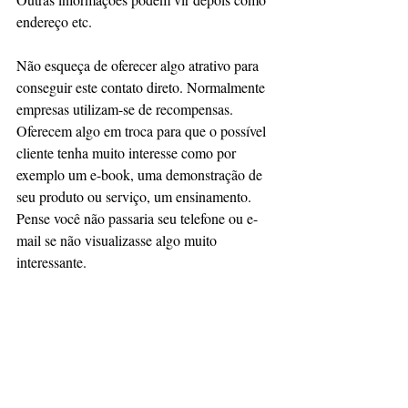
endereço etc.
Não esqueça de oferecer algo atrativo para 
conseguir este contato direto. Normalmente 
empresas utilizam-se de recompensas. 
Oferecem algo em troca para que o possível 
cliente tenha muito interesse como por 
exemplo um e-book, uma demonstração de 
seu produto ou serviço, um ensinamento. 
Pense você não passaria seu telefone ou e-
mail se não visualizasse algo muito 
interessante.