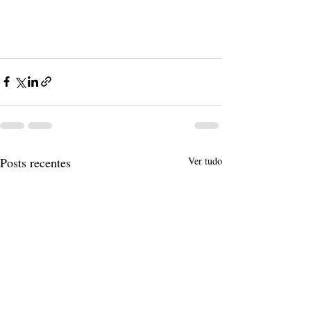
Posts recentes
Ver tudo