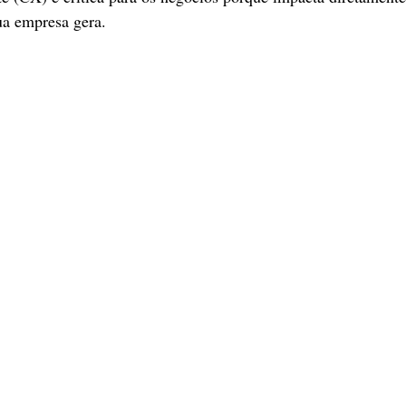
sua empresa gera.