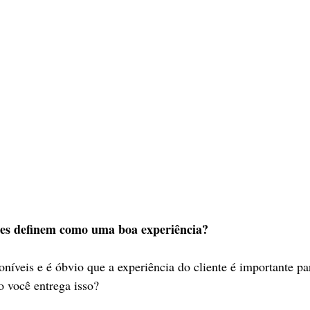
ntes definem como uma boa experiência?
níveis e é óbvio que a experiência do cliente é importante pa
 você entrega isso?