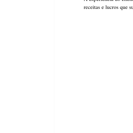
receitas e lucros que 