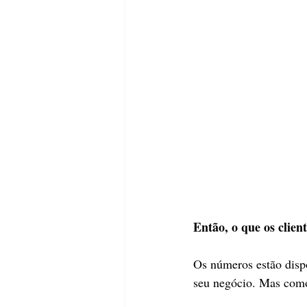
Então, o que os clie
Os números estão dispo
seu negócio. Mas como