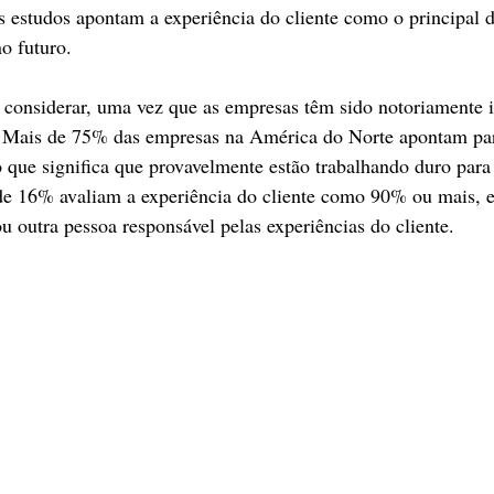
s estudos apontam a experiência do cliente como o principal d
no futuro.
 considerar, uma vez que as empresas têm sido notoriamente i
e. Mais de 75% das empresas na América do Norte apontam pa
, o que significa que provavelmente estão trabalhando duro par
 de 16% avaliam a experiência do cliente como 90% ou mais,
u outra pessoa responsável pelas experiências do cliente.