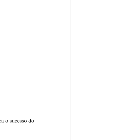
ra o sucesso do 