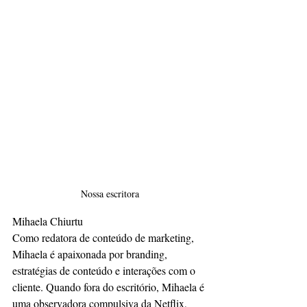
Nossa escritora
Mihaela Chiurtu
Como redatora de conteúdo de marketing, 
Mihaela é apaixonada por branding, 
estratégias de conteúdo e interações com o 
cliente. Quando fora do escritório, Mihaela é 
uma observadora compulsiva da Netflix, 