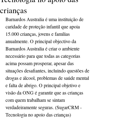
crianças
Barnardos Australia é uma instituição de 
caridade de proteção infantil que apoia 
15.000 crianças, jovens e famílias 
anualmente. O principal objectivo da 
Barnardos Australia é criar o ambiente 
necessário para que todas as categorias 
acima possam prosperar, apesar das 
situações desafiantes, incluindo questões de 
drogas e álcool, problemas de saúde mental 
e falta de abrigo. O principal objetivo e 
visão da ONG é garantir que as crianças 
com quem trabalham se sintam 
verdadeiramente seguras. (SugarCRM - 
Tecnologia no apoio das crianças)