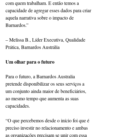
com quem trabalham. E então temos a 
capacidade de agregar esses dados para criar 
aquela narrativa sobre o impacto de 
Barnardos.”
– Melissa B., Líder Executiva, Qualidade 
Prática, Barnardos Austrália
Um olhar para o futuro
Para o futuro, a Barnardos Australia 
pretende disponibilizar os seus serviços a 
um conjunto ainda maior de beneficiários, 
ao mesmo tempo que aumenta as suas 
capacidades.
“O que percebemos desde o início foi que é 
preciso investir no relacionamento e ambas 
as organizações precisam se unir com essa 