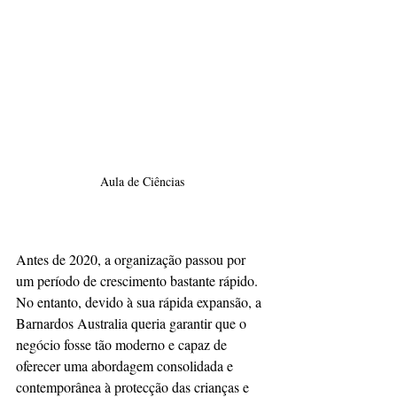
Aula de Ciências
Antes de 2020, a organização passou por 
um período de crescimento bastante rápido. 
No entanto, devido à sua rápida expansão, a 
Barnardos Australia queria garantir que o 
negócio fosse tão moderno e capaz de 
oferecer uma abordagem consolidada e 
contemporânea à protecção das crianças e 