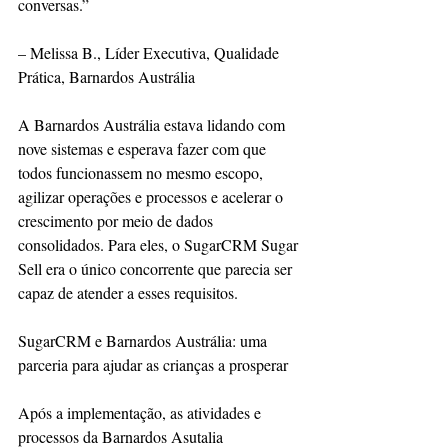
conversas.”
– Melissa B., Líder Executiva, Qualidade 
Prática, Barnardos Austrália
A Barnardos Austrália estava lidando com 
nove sistemas e esperava fazer com que 
todos funcionassem no mesmo escopo, 
agilizar operações e processos e acelerar o 
crescimento por meio de dados 
consolidados. Para eles, o SugarCRM Sugar 
Sell era o único concorrente que parecia ser 
capaz de atender a esses requisitos.
SugarCRM e Barnardos Austrália: uma 
parceria para ajudar as crianças a prosperar
Após a implementação, as atividades e 
processos da Barnardos Asutalia 