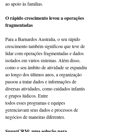
ao apoio às famílias.
O rápido crescimento levou a operações 
fragmentadas
Para a Barnardos Australia, o seu rápido 
crescimento também significou que teve de 
lidar com operações fragmentadas e dados 
isolados em vários sistemas. Além disso, 
como o seu âmbito de atividade se expandiu 
ao longo dos últimos anos, a organização 
passou a tratar dados e informações de 
diversas atividades, como cuidados infantis 
e grupos lúdicos. Entre
todos esses programas e equipes 
gerenciavam seus dados e processos de 
negócios de maneiras diferentes.
SugarCRM: uma solução para 