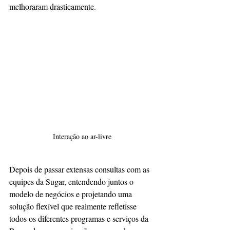
melhoraram drasticamente.
Interação ao ar-livre
Depois de passar extensas consultas com as 
equipes da Sugar, entendendo juntos o 
modelo de negócios e projetando uma 
solução flexível que realmente refletisse 
todos os diferentes programas e serviços da 