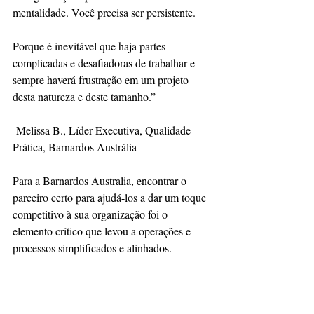
mentalidade. Você precisa ser persistente.
Porque é inevitável que haja partes 
complicadas e desafiadoras de trabalhar e 
sempre haverá frustração em um projeto 
desta natureza e deste tamanho.”
-Melissa B., Líder Executiva, Qualidade 
Prática, Barnardos Austrália
Para a Barnardos Australia, encontrar o 
parceiro certo para ajudá-los a dar um toque 
competitivo à sua organização foi o 
elemento crítico que levou a operações e 
processos simplificados e alinhados.