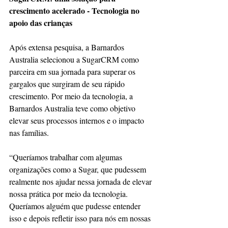
crescimento acelerado - Tecnologia no 
apoio das crianças
Após extensa pesquisa, a Barnardos 
Australia selecionou a SugarCRM como 
parceira em sua jornada para superar os 
gargalos que surgiram de seu rápido 
crescimento. Por meio da tecnologia, a 
Barnardos Australia teve como objetivo 
elevar seus processos internos e o impacto 
nas famílias.
“Queríamos trabalhar com algumas 
organizações como a Sugar, que pudessem 
realmente nos ajudar nessa jornada de elevar 
nossa prática por meio da tecnologia. 
Queríamos alguém que pudesse entender 
isso e depois refletir isso para nós em nossas 