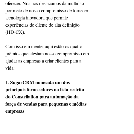
oferecer. Nós nos destacamos da multidão 
por meio de nosso compromisso de fornecer 
tecnologia inovadora que permite 
experiências de cliente de alta definição 
(HD-CX).
Com isso em mente, aqui estão os quatro 
prêmios que atestam nosso compromisso em 
ajudar as empresas a criar clientes para a 
vida:
SugarCRM nomeada um dos 
1. 
principais fornecedores na lista restrita 
do Constellation para automação da 
força de vendas para pequenas e médias 
empresas