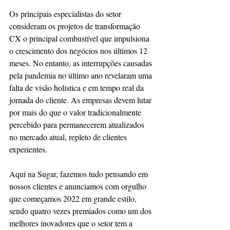
Os principais especialistas do setor 
consideram os projetos de transformação 
CX o principal combustível que impulsiona 
o crescimento dos negócios nos últimos 12 
meses. No entanto, as interrupções causadas 
pela pandemia no último ano revelaram uma 
falta de visão holística e em tempo real da 
jornada do cliente. As empresas devem lutar 
por mais do que o valor tradicionalmente 
percebido para permanecerem atualizados 
no mercado atual, repleto de clientes 
experientes.
Aqui na Sugar, fazemos tudo pensando em 
nossos clientes e anunciamos com orgulho 
que começamos 2022 em grande estilo, 
sendo quatro vezes premiados como um dos 
melhores inovadores que o setor tem a 