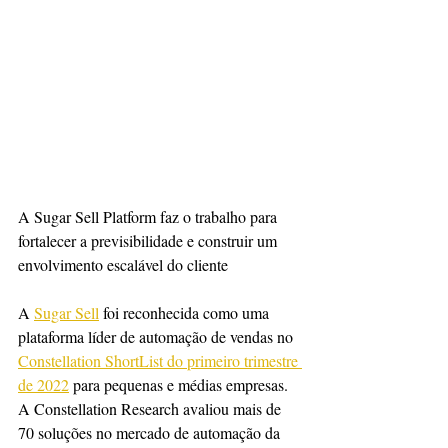
A Sugar Sell Platform faz o trabalho para 
fortalecer a previsibilidade e construir um 
envolvimento escalável do cliente
A 
Sugar Sell
 foi reconhecida como uma 
plataforma líder de automação de vendas no 
Constellation ShortList do primeiro trimestre 
de 2022
 para pequenas e médias empresas. 
A Constellation Research avaliou mais de 
70 soluções no mercado de automação da 