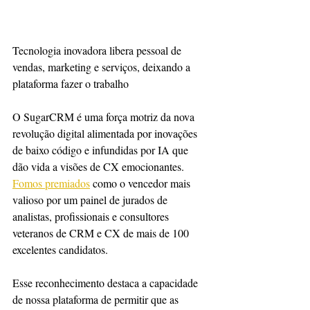
Tecnologia inovadora libera pessoal de 
vendas, marketing e serviços, deixando a 
plataforma fazer o trabalho
O SugarCRM é uma força motriz da nova 
revolução digital alimentada por inovações 
de baixo código e infundidas por IA que 
dão vida a visões de CX emocionantes. 
Fomos premiados
 como o vencedor mais 
valioso por um painel de jurados de 
analistas, profissionais e consultores 
veteranos de CRM e CX de mais de 100 
excelentes candidatos.
Esse reconhecimento destaca a capacidade 
de nossa plataforma de permitir que as 