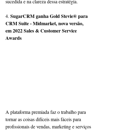
sucedida e na clareza dessa estratégia.
SugarCRM ganha Gold Stevie® para 
4. 
CRM Suite - Midmarket, nova versão, 
em 2022 Sales & Customer Service 
Awards
A plataforma premiada faz o trabalho para 
tornar as coisas difíceis mais fáceis para 
profissionais de vendas, marketing e serviços