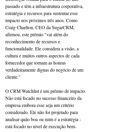
passado e têm a infraestrutura corporativa, 
estratégia e recursos para sustentar esse 
impacto nos próximos três anos. Como 
Craig Charlton, CEO da SugarCRM, 
afirmou, este prêmio "vai além do 
reconhecimento de recursos e 
funcionalidade. Ele considera a visão, a 
cultura e muitos outros aspectos de cada 
fornecedor que tornam as honras 
verdadeiramente dignas do negócio de um 
cliente."
O CRM Watchlist é um prêmio de impacto. 
Não está focado no sucesso financeiro da 
empresa embora esse seja um critério 
considerado. Ele não foi projetado para 
analisar quão boa ou ruim é a estratégia - 
está focado no nível de execução bem-