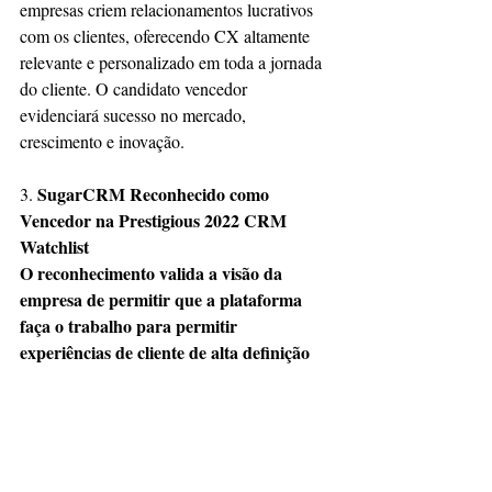
empresas criem relacionamentos lucrativos 
com os clientes, oferecendo CX altamente 
relevante e personalizado em toda a jornada 
do cliente. O candidato vencedor 
evidenciará sucesso no mercado, 
crescimento e inovação.
 SugarCRM Reconhecido como 
3.
Vencedor na Prestigious 2022 CRM 
Watchlist
O reconhecimento valida a visão da 
empresa de permitir que a plataforma 
faça o trabalho para permitir 
experiências de cliente de alta definição