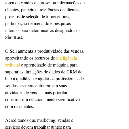
força de vendas e aproveitou informações de 
clientes, parceiros, referências de clientes, 
projetos de seleção de fornecedores, 
participação de mercado e pesquisas 
internas para determinar os designados da 
ShortList.
O Sell aumenta a produtividade das vendas, 
aproveitando os recursos de
 inteligência 
artificial 
e aprendizado de máquina para 
superar as limitações de dados de CRM de 
baixa qualidade e ajudar os profissionais de 
vendas a se concentrarem em suas 
atividades de vendas mais prioritárias: 
construir um relacionamento significativo 
com os clientes.
Acreditamos que marketing, vendas e 
serviços devem trabalhar juntos para 