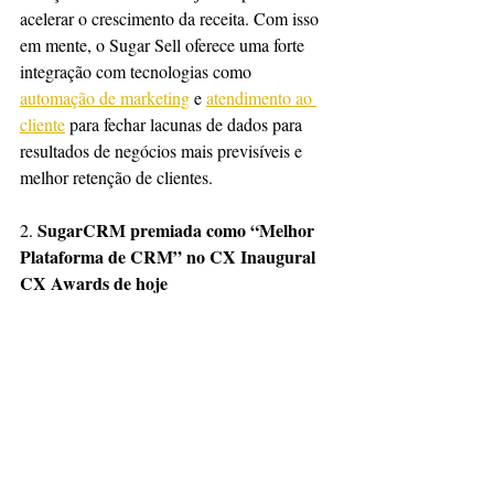
acelerar o crescimento da receita. Com isso 
em mente, o Sugar Sell oferece uma forte 
integração com tecnologias como 
automação de marketing
 e 
atendimento ao 
cliente
 para fechar lacunas de dados para 
resultados de negócios mais previsíveis e 
melhor retenção de clientes.
SugarCRM premiada como “Melhor 
2. 
Plataforma de CRM” no CX Inaugural 
CX Awards de hoje