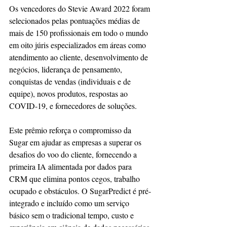
Os vencedores do Stevie Award 2022 foram 
selecionados pelas pontuações médias de 
mais de 150 profissionais em todo o mundo 
em oito júris especializados em áreas como 
atendimento ao cliente, desenvolvimento de 
negócios, liderança de pensamento, 
conquistas de vendas (individuais e de 
equipe), novos produtos, respostas ao 
COVID-19, e fornecedores de soluções.
Este prêmio reforça o compromisso da 
Sugar em ajudar as empresas a superar os 
desafios do voo do cliente, fornecendo a 
primeira IA alimentada por dados para 
CRM que elimina pontos cegos, trabalho 
ocupado e obstáculos. O SugarPredict é pré-
integrado e incluído como um serviço 
básico sem o tradicional tempo, custo e 