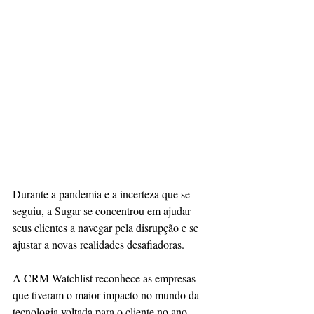
Durante a pandemia e a incerteza que se 
seguiu, a Sugar se concentrou em ajudar 
seus clientes a navegar pela disrupção e se 
ajustar a novas realidades desafiadoras.
A CRM Watchlist reconhece as empresas 
que tiveram o maior impacto no mundo da 
tecnologia voltada para o cliente no ano 