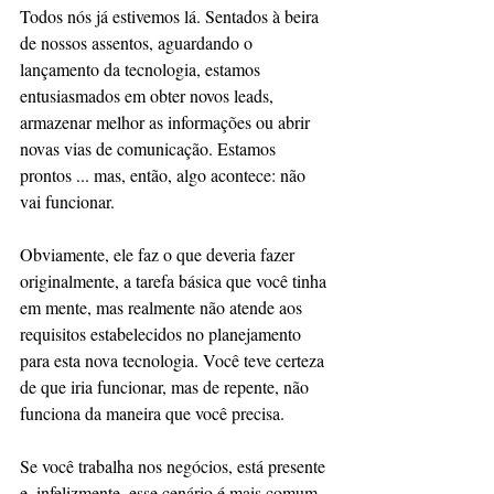
Todos nós já estivemos lá. Sentados à beira 
de nossos assentos, aguardando o 
lançamento da tecnologia, estamos 
entusiasmados em obter novos leads, 
armazenar melhor as informações ou abrir 
novas vias de comunicação. Estamos 
prontos ... mas, então, algo acontece: não 
vai funcionar.
Obviamente, ele faz o que deveria fazer 
originalmente, a tarefa básica que você tinha 
em mente, mas realmente não atende aos 
requisitos estabelecidos no planejamento 
para esta nova tecnologia. Você teve certeza 
de que iria funcionar, mas de repente, não 
funciona da maneira que você precisa.
Se você trabalha nos negócios, está presente 
e, infelizmente, esse cenário é mais comum 