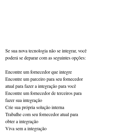
Se sua nova tecnologia não se integrar, você 
poderá se deparar com as seguintes opções:
Encontre um fornecedor que integre
Encontre um parceiro para seu fornecedor 
atual para fazer a integração para você
Encontre um fornecedor de terceiros para 
fazer sua integração
Crie sua própria solução interna
Trabalhe com seu fornecedor atual para 
obter a integração
Viva sem a integração