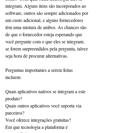
integram. Alguns itens são incorporados ao 
software, outros são sempre adicionados por 
um custo adicional, e alguns fornecedores 
têm uma mistura de ambos. As chances são 
de que o fornecedor esteja esperando que 
você pergunte com o que eles se integram; 
se forem surpreendidos pela pergunta, talvez 
seja hora de procurar alternativas.
Perguntas importantes a serem feitas 
incluem:
Quais aplicativos nativos se integram a este 
produto?
Quais outros aplicativos você suporta via 
parceiros?
Você oferece integrações gratuitas?
Em que tecnologia a plataforma é 