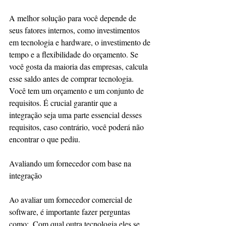
A melhor solução para você depende de 
seus fatores internos, como investimentos 
em tecnologia e hardware, o investimento de 
tempo e a flexibilidade do orçamento. Se 
você gosta da maioria das empresas, calcula 
esse saldo antes de comprar tecnologia. 
Você tem um orçamento e um conjunto de 
requisitos. É crucial garantir que a 
integração seja uma parte essencial desses 
requisitos, caso contrário, você poderá não 
encontrar o que pediu.
Avaliando um fornecedor com base na 
integração
Ao avaliar um fornecedor comercial de 
software, é importante fazer perguntas 
como:  Com qual outra tecnologia eles se 