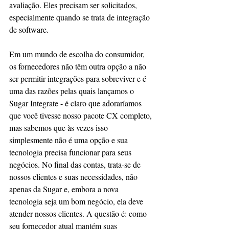
avaliação. Eles precisam ser solicitados, 
especialmente quando se trata de integração 
de software.
Em um mundo de escolha do consumidor, 
os fornecedores não têm outra opção a não 
ser permitir integrações para sobreviver e é 
uma das razões pelas quais lançamos o 
Sugar Integrate - é claro que adoraríamos 
que você tivesse nosso pacote CX completo, 
mas sabemos que às vezes isso 
simplesmente não é uma opção e sua 
tecnologia precisa funcionar para seus 
negócios. No final das contas, trata-se de 
nossos clientes e suas necessidades, não 
apenas da Sugar e, embora a nova 
tecnologia seja um bom negócio, ela deve 
atender nossos clientes. A questão é: como 
seu fornecedor atual mantém suas 