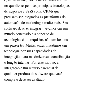
no que diz respeito às principais tecnologias 
de negócios e SaaS como CRMs que 
precisam ser integrados às plataformas de 
automação de marketing e muito mais. Seu 
software deve se integrar - vivemos em um 
mundo conectado e a conexão de 
tecnologias é um requisito, não um luxo ou 
um prazer ter. Muitas vezes investimos em 
tecnologia por suas capacidades de 
integração, para maximizar sua contribuição 
e função internas. Por esse motivo, a 
integração é um recurso essencial de 
qualquer produto de software que você 
compra e deve ser avaliado.