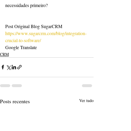
necessidades primeiro?
Post Original Blog SugarCRM
https://www.sugarcrm.com/blog/integration-
crucial-to-software/
Google Translate
CRM
Posts recentes
Ver tudo