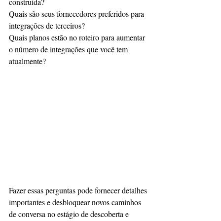
construída?
Quais são seus fornecedores preferidos para 
integrações de terceiros?
Quais planos estão no roteiro para aumentar 
o número de integrações que você tem 
atualmente?
Fazer essas perguntas pode fornecer detalhes 
importantes e desbloquear novos caminhos 
de conversa no estágio de descoberta e 