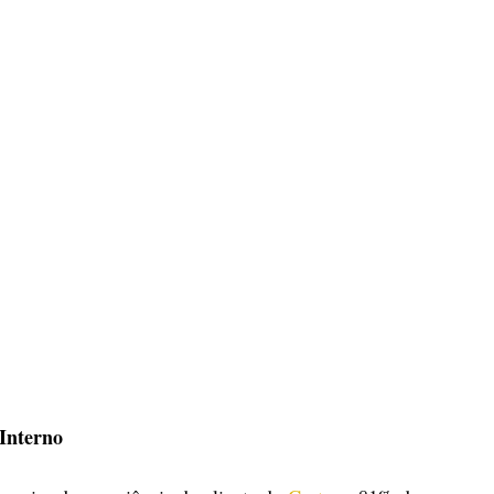
Interno