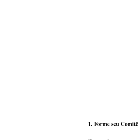
1. Forme seu Comitê 